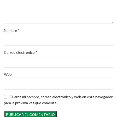
*
Nombre
*
Correo electrónico
Web
Guarda mi nombre, correo electrónico y web en este navegador
para la próxima vez que comente.