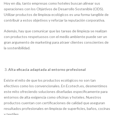
Hoy en día, tanto empresas como hoteles buscan alinear sus
operaciones con los Objetivos de Desarrollo Sostenible (ODS).
Utilizar productos de limpieza ecológicos es una forma tangible de
contribuir a estos objetivos y reforzar la reputación corporativa.
Además, hay que comunicar que las tareas de limpieza se realizan
con productos respetuosos con el medio ambiente puede ser un
gran argumento de marketing para atraer clientes conscientes de
la sostenibilidad.
Alta eficacia adaptada al entorno profesional
Existe el mito de que los productos ecológicos no son tan
efectivos como los convencionales. En Ecotech.es, desmentimos
este mito ofreciendo soluciones diseñadas específicamente para
entornos de alta exigencia como oficinas y hoteles. Nuestros
productos cuentan con certificaciones de calidad que aseguran
resultados profesionales en limpieza de superficies, baños, cocinas
y textiles.