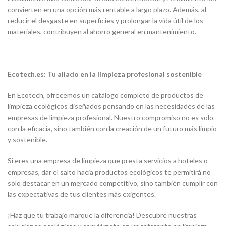
convierten en una opción más rentable a largo plazo. Además, al
reducir el desgaste en superficies y prolongar la vida útil de los
materiales, contribuyen al ahorro general en mantenimiento.
Ecotech.es: Tu aliado en la limpieza profesional sostenible
En Ecotech, ofrecemos un catálogo completo de productos de
limpieza ecológicos diseñados pensando en las necesidades de las
empresas de limpieza profesional. Nuestro compromiso no es solo
con la eficacia, sino también con la creación de un futuro más limpio
y sostenible.
Si eres una empresa de limpieza que presta servicios a hoteles o
empresas, dar el salto hacia productos ecológicos te permitirá no
solo destacar en un mercado competitivo, sino también cumplir con
las expectativas de tus clientes más exigentes.
¡Haz que tu trabajo marque la diferencia! Descubre nuestras