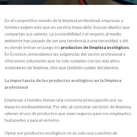
En el competitivo mundo de la limpieza profesional, empresas y
hoteles exigen más que un servicio impecable: buscan aliados que
compartan sus valores. La sostenibilidad y el respeto al medio
ambiente han pasado de ser una tendencia a una necesidad, y ahí
es donde entran en juego los
productos de limpieza ecológicos
.
En Ecotech, entendemos las exigencias del sector profesional y
ofrecemos soluciones que no solo cumplen con los más altos
estándares de limpieza, sino que también cuidan del planeta.
La importancia de los productos ecológicos en la limpieza
profesional
Empresas y hoteles tienen una creciente preocupación por su
impacto medioambiental. Por ello, al contratar servicios de limpieza,
valoran el uso de productos que sean seguros para sus empleados,
huéspedes y para el entorno.
Optar por productos ecológicos no es solo una cuestión de