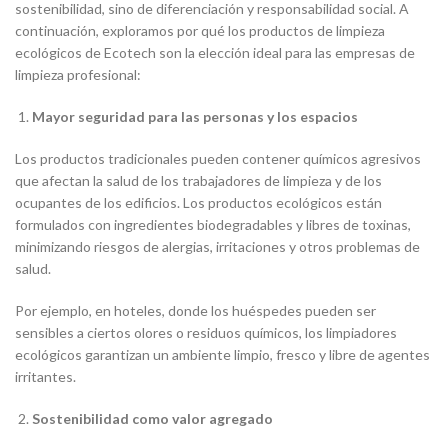
sostenibilidad, sino de diferenciación y responsabilidad social. A
continuación, exploramos por qué los productos de limpieza
ecológicos de Ecotech son la elección ideal para las empresas de
limpieza profesional:
Mayor seguridad para las personas y los espacios
Los productos tradicionales pueden contener químicos agresivos
que afectan la salud de los trabajadores de limpieza y de los
ocupantes de los edificios. Los productos ecológicos están
formulados con ingredientes biodegradables y libres de toxinas,
minimizando riesgos de alergias, irritaciones y otros problemas de
salud.
Por ejemplo, en hoteles, donde los huéspedes pueden ser
sensibles a ciertos olores o residuos químicos, los limpiadores
ecológicos garantizan un ambiente limpio, fresco y libre de agentes
irritantes.
Sostenibilidad como valor agregado