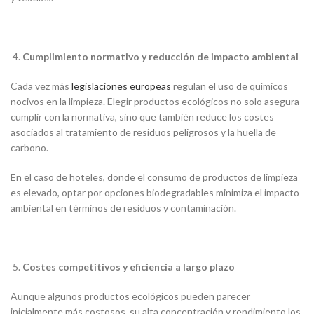
Cumplimiento normativo y reducción de impacto ambiental
Cada vez más
legislaciones europeas
regulan el uso de químicos
nocivos en la limpieza. Elegir productos ecológicos no solo asegura
cumplir con la normativa, sino que también reduce los costes
asociados al tratamiento de residuos peligrosos y la huella de
carbono.
En el caso de hoteles, donde el consumo de productos de limpieza
es elevado, optar por opciones biodegradables minimiza el impacto
ambiental en términos de residuos y contaminación.
Costes competitivos y eficiencia a largo plazo
Aunque algunos productos ecológicos pueden parecer
inicialmente más costosos, su alta concentración y rendimiento los