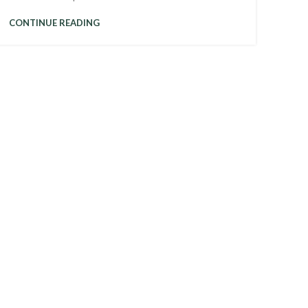
CONTINUE READING